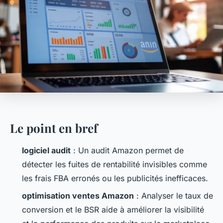
Le point en bref
logiciel audit
: Un audit Amazon permet de
détecter les fuites de rentabilité invisibles comme
les frais FBA erronés ou les publicités inefficaces.
optimisation ventes Amazon
: Analyser le taux de
conversion et le BSR aide à améliorer la visibilité