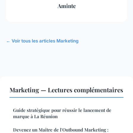
Aminte
← Voir tous les articles Marketing
Marketing — Lectures complémentaires
Guide stratégique pour réussir le lancement de
marque à La Réunion
Devenez un Maître de l'Outbound Marketing :