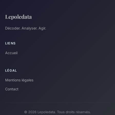
Lepoledata
Décoder. Analyser. Agir.
LIENS
Accueil
LÉGAL
Mentions légales
Contact
© 2026 Lepoledata. Tous droits réservés.