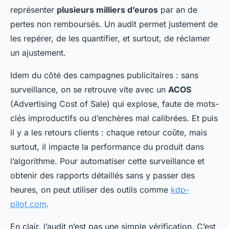
représenter
plusieurs milliers d’euros
par an de
pertes non remboursés. Un audit permet justement de
les repérer, de les quantifier, et surtout, de réclamer
un ajustement.
Idem du côté des campagnes publicitaires : sans
surveillance, on se retrouve vite avec un
ACOS
(Advertising Cost of Sale) qui explose, faute de mots-
clés improductifs ou d’enchères mal calibrées. Et puis
il y a les retours clients : chaque retour coûte, mais
surtout, il impacte la performance du produit dans
l’algorithme. Pour automatiser cette surveillance et
obtenir des rapports détaillés sans y passer des
heures, on peut utiliser des outils comme
kdp-
pilot.com
.
En clair, l’audit n’est pas une simple vérification. C’est