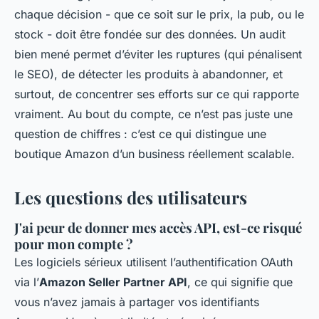
chaque décision - que ce soit sur le prix, la pub, ou le
stock - doit être fondée sur des données. Un audit
bien mené permet d’éviter les ruptures (qui pénalisent
le SEO), de détecter les produits à abandonner, et
surtout, de concentrer ses efforts sur ce qui rapporte
vraiment. Au bout du compte, ce n’est pas juste une
question de chiffres : c’est ce qui distingue une
boutique Amazon d’un business réellement scalable.
Les questions des utilisateurs
J'ai peur de donner mes accès API, est-ce risqué
pour mon compte ?
Les logiciels sérieux utilisent l’authentification OAuth
via l’
Amazon Seller Partner API
, ce qui signifie que
vous n’avez jamais à partager vos identifiants