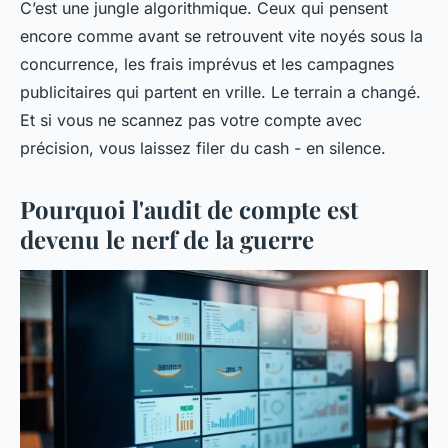
C’est une jungle algorithmique. Ceux qui pensent
encore comme avant se retrouvent vite noyés sous la
concurrence, les frais imprévus et les campagnes
publicitaires qui partent en vrille. Le terrain a changé.
Et si vous ne scannez pas votre compte avec
précision, vous laissez filer du cash - en silence.
Pourquoi l'audit de compte est
devenu le nerf de la guerre