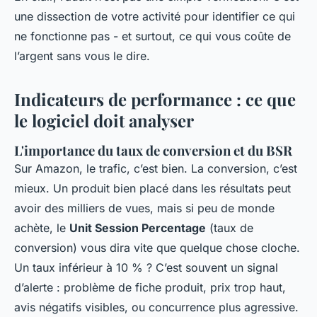
une dissection de votre activité pour identifier ce qui
ne fonctionne pas - et surtout, ce qui vous coûte de
l’argent sans vous le dire.
Indicateurs de performance : ce que
le logiciel doit analyser
L'importance du taux de conversion et du BSR
Sur Amazon, le trafic, c’est bien. La conversion, c’est
mieux. Un produit bien placé dans les résultats peut
avoir des milliers de vues, mais si peu de monde
achète, le
Unit Session Percentage
(taux de
conversion) vous dira vite que quelque chose cloche.
Un taux inférieur à 10 % ? C’est souvent un signal
d’alerte : problème de fiche produit, prix trop haut,
avis négatifs visibles, ou concurrence plus agressive.