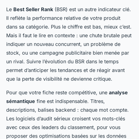
Le
Best Seller Rank
(BSR) est un autre indicateur clé.
Il reflète la performance relative de votre produit
dans sa catégorie. Plus le chiffre est bas, mieux c’est.
Mais il faut le lire en contexte : une chute brutale peut
indiquer un nouveau concurrent, un problème de
stock, ou une campagne publicitaire bien menée par
un rival. Suivre l’évolution du BSR dans le temps
permet d’anticiper les tendances et de réagir avant
que la perte de visibilité ne devienne critique.
Pour que votre fiche reste compétitive, une
analyse
sémantique
fine est indispensable. Titres,
descriptions, balises backend : chaque mot compte.
Les logiciels d’audit sérieux croisent vos mots-clés
avec ceux des leaders du classement, pour vous
proposer des optimisations basées sur les données