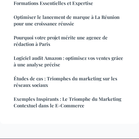
Formations Essentielles et Expertise
Optimiser le lancement de marque à La Réunion
pour une croissance réussie
Pourquoi votre projet mérite une agence de
rédaction à Paris
Logiciel audit Amazon : optimisez vos ventes grâce
à une analyse précise
Études de cas : Triomphes du marketing sur les
réseaux sociaux
Exemples Inspirants : Le Triomphe du Marketing
Contextuel dans le E-Commerce