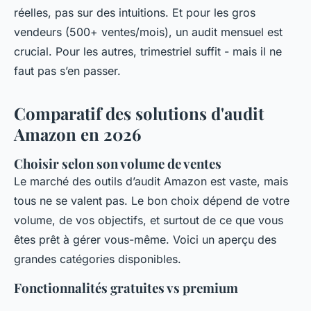
réelles, pas sur des intuitions. Et pour les gros
vendeurs (500+ ventes/mois), un audit mensuel est
crucial. Pour les autres, trimestriel suffit - mais il ne
faut pas s’en passer.
Comparatif des solutions d'audit
Amazon en 2026
Choisir selon son volume de ventes
Le marché des outils d’audit Amazon est vaste, mais
tous ne se valent pas. Le bon choix dépend de votre
volume, de vos objectifs, et surtout de ce que vous
êtes prêt à gérer vous-même. Voici un aperçu des
grandes catégories disponibles.
Fonctionnalités gratuites vs premium