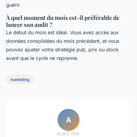
guérir.
À quel moment du mois est-il préférable de
lancer son audit ?
Le début du mois est idéal. Vous avez accès aux
données consolidées du mois précédent, et vous
pouvez ajuster votre stratégie pub, prix ou stock
avant que le cycle ne reprenne.
marketing
A
ECRIT PAR