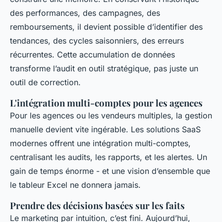
des performances, des campagnes, des
remboursements, il devient possible d’identifier des
tendances, des cycles saisonniers, des erreurs
récurrentes. Cette accumulation de données
transforme l’audit en outil stratégique, pas juste un
outil de correction.
L'intégration multi-comptes pour les agences
Pour les agences ou les vendeurs multiples, la gestion
manuelle devient vite ingérable. Les solutions SaaS
modernes offrent une intégration multi-comptes,
centralisant les audits, les rapports, et les alertes. Un
gain de temps énorme - et une vision d’ensemble que
le tableur Excel ne donnera jamais.
Prendre des décisions basées sur les faits
Le marketing par intuition, c’est fini. Aujourd’hui,