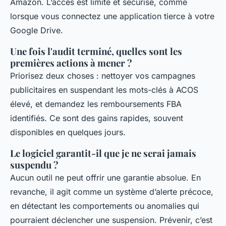
Amazon. L’accès est limité et sécurisé, comme
lorsque vous connectez une application tierce à votre
Google Drive.
Une fois l'audit terminé, quelles sont les
premières actions à mener ?
Priorisez deux choses : nettoyer vos campagnes
publicitaires en suspendant les mots-clés à ACOS
élevé, et demandez les remboursements FBA
identifiés. Ce sont des gains rapides, souvent
disponibles en quelques jours.
Le logiciel garantit-il que je ne serai jamais
suspendu ?
Aucun outil ne peut offrir une garantie absolue. En
revanche, il agit comme un système d’alerte précoce,
en détectant les comportements ou anomalies qui
pourraient déclencher une suspension. Prévenir, c’est