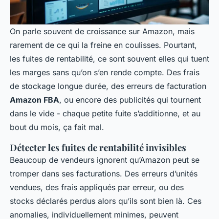
On parle souvent de croissance sur Amazon, mais
rarement de ce qui la freine en coulisses. Pourtant,
les fuites de rentabilité, ce sont souvent elles qui tuent
les marges sans qu’on s’en rende compte. Des frais
de stockage longue durée, des erreurs de facturation
Amazon FBA
, ou encore des publicités qui tournent
dans le vide - chaque petite fuite s’additionne, et au
bout du mois, ça fait mal.
Détecter les fuites de rentabilité invisibles
Beaucoup de vendeurs ignorent qu’Amazon peut se
tromper dans ses facturations. Des erreurs d’unités
vendues, des frais appliqués par erreur, ou des
stocks déclarés perdus alors qu’ils sont bien là. Ces
anomalies, individuellement minimes, peuvent