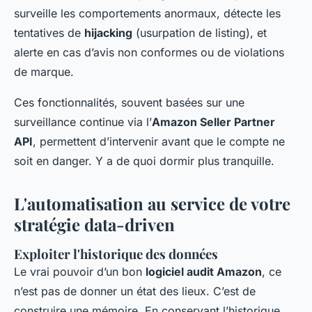
surveille les comportements anormaux, détecte les
tentatives de
hijacking
(usurpation de listing), et
alerte en cas d’avis non conformes ou de violations
de marque.
Ces fonctionnalités, souvent basées sur une
surveillance continue via l’
Amazon Seller Partner
API
, permettent d’intervenir avant que le compte ne
soit en danger. Y a de quoi dormir plus tranquille.
L'automatisation au service de votre
stratégie data-driven
Exploiter l'historique des données
Le vrai pouvoir d’un bon
logiciel audit Amazon
, ce
n’est pas de donner un état des lieux. C’est de
construire une mémoire. En conservant l’historique