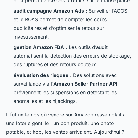
et la performance des produits sur le marketplace.
audit campagne Amazon Ads
: Surveiller l’ACOS
et le ROAS permet de dompter les coûts
publicitaires et d’optimiser le retour sur
investissement.
gestion Amazon FBA
: Les outils d’audit
automatisent la détection des erreurs de stockage,
des ruptures et des retours coûteux.
évaluation des risques
: Des solutions avec
surveillance via l’
Amazon Seller Partner API
préviennent les suspensions en détectant les
anomalies et les hijackings.
Il fut un temps où vendre sur Amazon ressemblait à
une loterie gentille : un bon produit, une photo
potable, et hop, les ventes arrivaient. Aujourd’hui ?