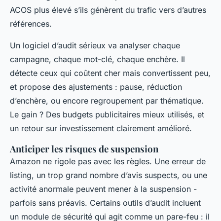
ACOS plus élevé s’ils génèrent du trafic vers d’autres
références.
Un logiciel d’audit sérieux va analyser chaque
campagne, chaque mot-clé, chaque enchère. Il
détecte ceux qui coûtent cher mais convertissent peu,
et propose des ajustements : pause, réduction
d’enchère, ou encore regroupement par thématique.
Le gain ? Des budgets publicitaires mieux utilisés, et
un retour sur investissement clairement amélioré.
Anticiper les risques de suspension
Amazon ne rigole pas avec les règles. Une erreur de
listing, un trop grand nombre d’avis suspects, ou une
activité anormale peuvent mener à la suspension -
parfois sans préavis. Certains outils d’audit incluent
un module de sécurité qui agit comme un pare-feu : il