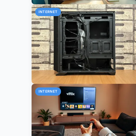
INTERNET
INTERNET