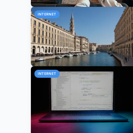
INTERNET
INTERNET