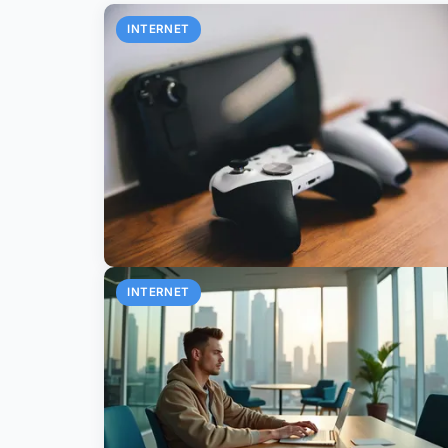
INTERNET
INTERNET