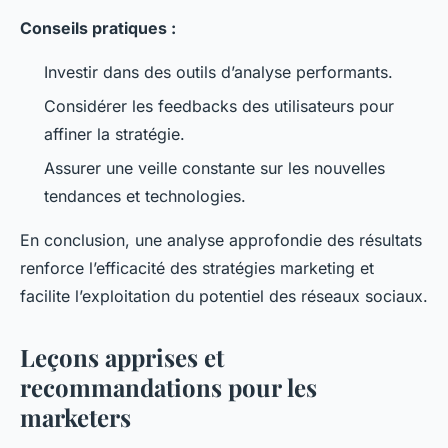
Conseils pratiques :
Investir dans des outils d’analyse performants.
Considérer les feedbacks des utilisateurs pour
affiner la stratégie.
Assurer une veille constante sur les nouvelles
tendances et technologies.
En conclusion, une analyse approfondie des résultats
renforce l’efficacité des stratégies marketing et
facilite l’exploitation du potentiel des réseaux sociaux.
Leçons apprises et
recommandations pour les
marketers