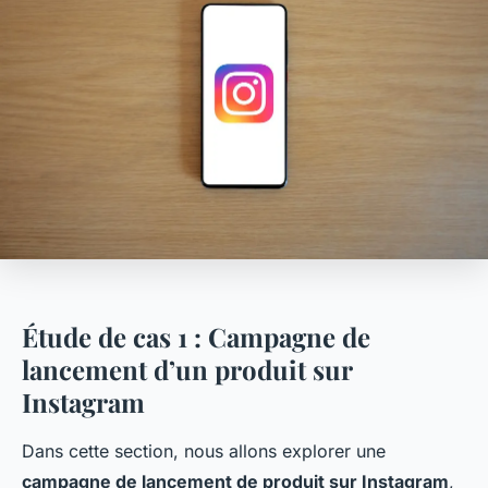
Étude de cas 1 : Campagne de
lancement d’un produit sur
Instagram
Dans cette section, nous allons explorer une
campagne de lancement de produit sur Instagram
,