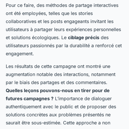
Pour ce faire, des méthodes de partage interactives
ont été employées, telles que les stories
collaboratives et les posts engageants invitant les
utilisateurs à partager leurs expériences personnelles
et solutions écologiques. Le
ciblage précis
des
utilisateurs passionnés par la durabilité a renforcé cet
engagement.
Les résultats de cette campagne ont montré une
augmentation notable des interactions, notamment
par le biais des partages et des commentaires.
Quelles leçons pouvons-nous en tirer pour de
futures campagnes ?
L’importance de dialoguer
authentiquement avec le public et de proposer des
solutions concrètes aux problèmes présentés ne
saurait être sous-estimée. Cette approche a non