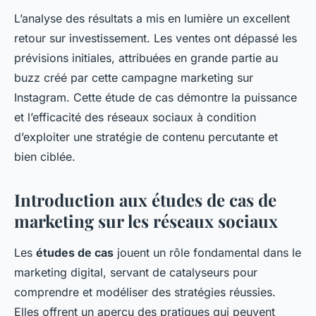
L’analyse des résultats a mis en lumière un excellent
retour sur investissement. Les ventes ont dépassé les
prévisions initiales, attribuées en grande partie au
buzz créé par cette campagne marketing sur
Instagram. Cette étude de cas démontre la puissance
et l’efficacité des réseaux sociaux à condition
d’exploiter une stratégie de contenu percutante et
bien ciblée.
Introduction aux études de cas de
marketing sur les réseaux sociaux
Les
études de cas
jouent un rôle fondamental dans le
marketing digital, servant de catalyseurs pour
comprendre et modéliser des stratégies réussies.
Elles offrent un aperçu des pratiques qui peuvent