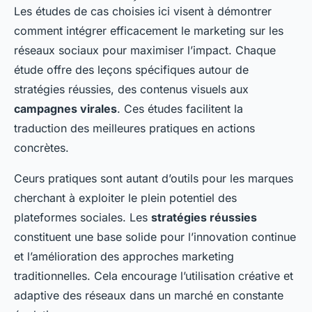
Les études de cas choisies ici visent à démontrer
comment intégrer efficacement le marketing sur les
réseaux sociaux pour maximiser l’impact. Chaque
étude offre des leçons spécifiques autour de
stratégies réussies, des contenus visuels aux
campagnes virales
. Ces études facilitent la
traduction des meilleures pratiques en actions
concrètes.
Ceurs pratiques sont autant d’outils pour les marques
cherchant à exploiter le plein potentiel des
plateformes sociales. Les
stratégies réussies
constituent une base solide pour l’innovation continue
et l’amélioration des approches marketing
traditionnelles. Cela encourage l’utilisation créative et
adaptive des réseaux dans un marché en constante