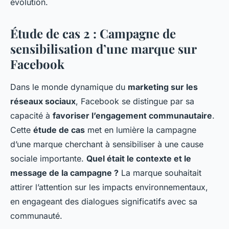
évolution.
Étude de cas 2 : Campagne de
sensibilisation d’une marque sur
Facebook
Dans le monde dynamique du
marketing sur les
réseaux sociaux
, Facebook se distingue par sa
capacité à
favoriser l’engagement communautaire
.
Cette
étude de cas
met en lumière la campagne
d’une marque cherchant à sensibiliser à une cause
sociale importante.
Quel était le contexte et le
message de la campagne ?
La marque souhaitait
attirer l’attention sur les impacts environnementaux,
en engageant des dialogues significatifs avec sa
communauté.