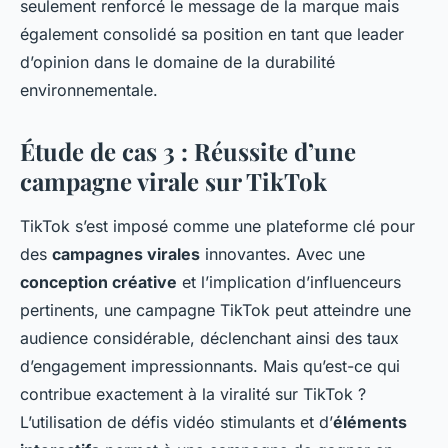
seulement renforcé le message de la marque mais
également consolidé sa position en tant que leader
d’opinion dans le domaine de la durabilité
environnementale.
Étude de cas 3 : Réussite d’une
campagne virale sur TikTok
TikTok s’est imposé comme une plateforme clé pour
des
campagnes virales
innovantes. Avec une
conception créative
et l’implication d’influenceurs
pertinents, une campagne TikTok peut atteindre une
audience considérable, déclenchant ainsi des taux
d’engagement impressionnants. Mais qu’est-ce qui
contribue exactement à la viralité sur TikTok ?
L’utilisation de défis vidéo stimulants et d’
éléments