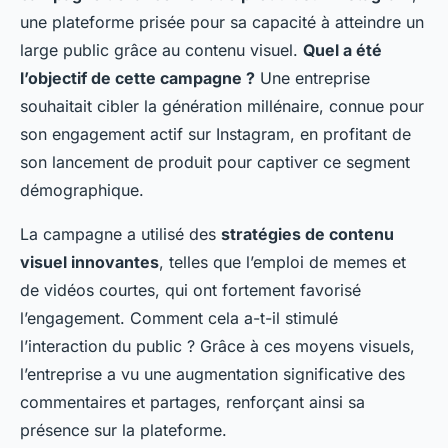
une plateforme prisée pour sa capacité à atteindre un
large public grâce au contenu visuel.
Quel a été
l’objectif de cette campagne ?
Une entreprise
souhaitait cibler la génération millénaire, connue pour
son engagement actif sur Instagram, en profitant de
son lancement de produit pour captiver ce segment
démographique.
La campagne a utilisé des
stratégies de contenu
visuel innovantes
, telles que l’emploi de memes et
de vidéos courtes, qui ont fortement favorisé
l’engagement. Comment cela a-t-il stimulé
l’interaction du public ? Grâce à ces moyens visuels,
l’entreprise a vu une augmentation significative des
commentaires et partages, renforçant ainsi sa
présence sur la plateforme.