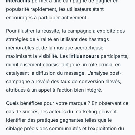
interactifs
permet à une campagne de gagner en
popularité rapidement, les utilisateurs étant
encouragés à participer activement.
Pour illustrer la réussite, la campagne a exploité des
stratégies de viralité en utilisant des hashtags
mémorables et de la musique accrocheuse,
maximisant la visibilité. Les
influenceurs
participants,
minutieusement choisis, ont joué un rôle crucial en
catalysant la diffusion du message. L’analyse post-
campagne a révélé des taux de conversion élevés,
attribués à un appel à l’action bien intégré.
Quels bénéfices pour votre marque ? En observant ce
cas de succès, les acteurs du marketing peuvent
identifier des pratiques gagnantes telles que le
ciblage précis des communautés et l’exploitation du