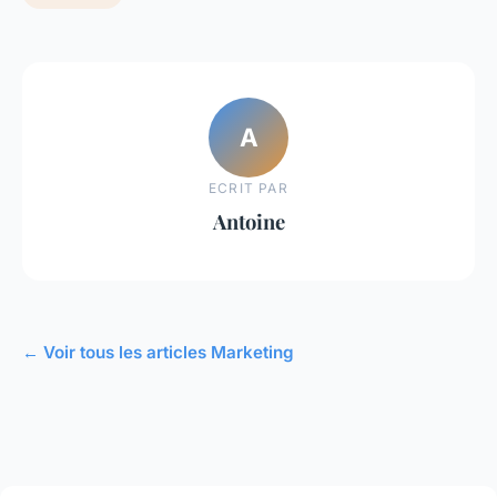
A
ECRIT PAR
Antoine
← Voir tous les articles Marketing