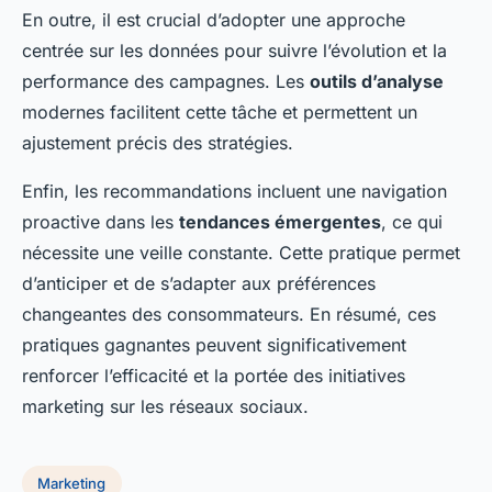
En outre, il est crucial d’adopter une approche
centrée sur les données pour suivre l’évolution et la
performance des campagnes. Les
outils d’analyse
modernes facilitent cette tâche et permettent un
ajustement précis des stratégies.
Enfin, les recommandations incluent une navigation
proactive dans les
tendances émergentes
, ce qui
nécessite une veille constante. Cette pratique permet
d’anticiper et de s’adapter aux préférences
changeantes des consommateurs. En résumé, ces
pratiques gagnantes peuvent significativement
renforcer l’efficacité et la portée des initiatives
marketing sur les réseaux sociaux.
Marketing