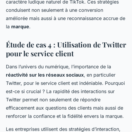
caractère ludique naturel de TikTok. Ces stratégies
conduisent non seulement à une conversion
améliorée mais aussi à une reconnaissance accrue de
la
marque
.
Étude de cas 4 : Utilisation de Twitter
pour le service client
Dans l’univers du numérique, l’importance de la
réactivité sur les réseaux sociaux
, en particulier
Twitter, pour le service client est indéniable. Pourquoi
est-ce si crucial ? La rapidité des interactions sur
Twitter permet non seulement de répondre
efficacement aux questions des clients mais aussi de
renforcer la confiance et la fidélité envers la marque.
Les entreprises utilisent des stratégies d’interaction,