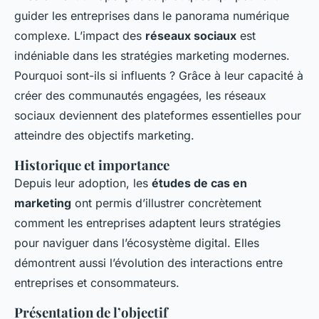
guider les entreprises dans le panorama numérique
complexe. L’impact des
réseaux sociaux
est
indéniable dans les stratégies marketing modernes.
Pourquoi sont-ils si influents ? Grâce à leur capacité à
créer des communautés engagées, les réseaux
sociaux deviennent des plateformes essentielles pour
atteindre des objectifs marketing.
Historique et importance
Depuis leur adoption, les
études de cas en
marketing
ont permis d’illustrer concrètement
comment les entreprises adaptent leurs stratégies
pour naviguer dans l’écosystème digital. Elles
démontrent aussi l’évolution des interactions entre
entreprises et consommateurs.
Présentation de l’objectif