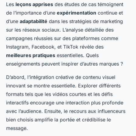
Les
leçons apprises
des études de cas témoignent
de l’importance d’une
expérimentation
continue et
d’une
adaptabilité
dans les stratégies de marketing
sur les réseaux sociaux. L’analyse détaillée des
campagnes réussies sur des plateformes comme
Instagram, Facebook, et TikTok révèle des
meilleures pratiques
essentielles. Quels
enseignements peuvent inspirer d’autres marques ?
D’abord, l’intégration créative de contenu visuel
innovant se montre essentielle. Explorer différents
formats tels que les vidéos courtes et les défis
interactifs encourage une interaction plus profonde
avec l’audience. Ensuite, le recours aux influenceurs
bien choisis amplifie la portée et crédibilise le
message.