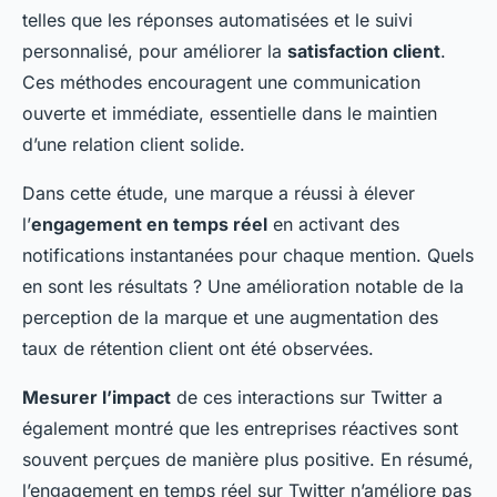
telles que les réponses automatisées et le suivi
personnalisé, pour améliorer la
satisfaction client
.
Ces méthodes encouragent une communication
ouverte et immédiate, essentielle dans le maintien
d’une relation client solide.
Dans cette étude, une marque a réussi à élever
l’
engagement en temps réel
en activant des
notifications instantanées pour chaque mention. Quels
en sont les résultats ? Une amélioration notable de la
perception de la marque et une augmentation des
taux de rétention client ont été observées.
Mesurer l’impact
de ces interactions sur Twitter a
également montré que les entreprises réactives sont
souvent perçues de manière plus positive. En résumé,
l’engagement en temps réel sur Twitter n’améliore pas