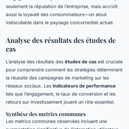
seulement la réputation de l’entreprise, mais accroît
aussi la loyauté des consommateurs—un atout
indiscutable dans le paysage concurrentiel actuel.
Analyse des résultats des études de
cas
L’analyse des résultats des
études de cas
est cruciale
pour comprendre comment les stratégies déterminent
la réussite des campagnes de marketing sur les
réseaux sociaux. Les
indicateurs de performance
tels que l’engagement, le taux de conversion et les
retours sur investissement jouent un rôle essentiel.
Synthèse des metrics communes
Les metrics communes observées incluent une