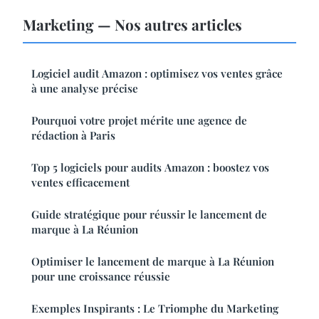
Marketing — Nos autres articles
Logiciel audit Amazon : optimisez vos ventes grâce
à une analyse précise
Pourquoi votre projet mérite une agence de
rédaction à Paris
Top 5 logiciels pour audits Amazon : boostez vos
ventes efficacement
Guide stratégique pour réussir le lancement de
marque à La Réunion
Optimiser le lancement de marque à La Réunion
pour une croissance réussie
Exemples Inspirants : Le Triomphe du Marketing