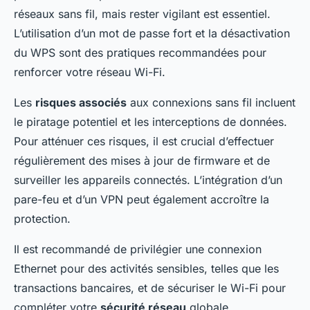
réseaux sans fil, mais rester vigilant est essentiel.
L’utilisation d’un mot de passe fort et la désactivation
du WPS sont des pratiques recommandées pour
renforcer votre réseau Wi-Fi.
Les
risques associés
aux connexions sans fil incluent
le piratage potentiel et les interceptions de données.
Pour atténuer ces risques, il est crucial d’effectuer
régulièrement des mises à jour de firmware et de
surveiller les appareils connectés. L’intégration d’un
pare-feu et d’un VPN peut également accroître la
protection.
Il est recommandé de privilégier une connexion
Ethernet pour des activités sensibles, telles que les
transactions bancaires, et de sécuriser le Wi-Fi pour
compléter votre
sécurité réseau
globale.