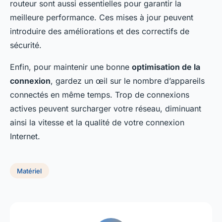
routeur sont aussi essentielles pour garantir la
meilleure performance. Ces mises à jour peuvent
introduire des améliorations et des correctifs de
sécurité.
Enfin, pour maintenir une bonne
optimisation de la
connexion
, gardez un œil sur le nombre d’appareils
connectés en même temps. Trop de connexions
actives peuvent surcharger votre réseau, diminuant
ainsi la vitesse et la qualité de votre connexion
Internet.
Matériel