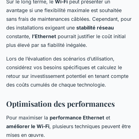
Sur le long terme, le
Wi-Fi
peut présenter un
avantage si une flexibilité maximale est souhaitée
sans frais de maintenances câblées. Cependant, pour
des installations exigeant une
stabilité réseau
constante,
l’Ethernet
pourrait justifier le coût initial
plus élevé par sa fiabilité inégalée.
Lors de l’évaluation des scénarios d’utilisation,
considérez vos besoins spécifiques et calculez le
retour sur investissement potentiel en tenant compte
des coûts cumulés de chaque technologie.
Optimisation des performances
Pour maximiser la
performance Ethernet
et
améliorer le Wi-Fi
, plusieurs techniques peuvent être
mises en œuvre.