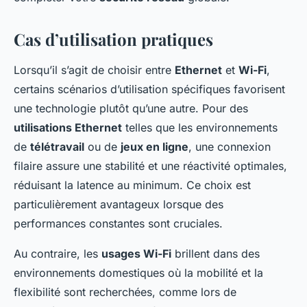
Cas d’utilisation pratiques
Lorsqu’il s’agit de choisir entre
Ethernet
et
Wi-Fi
,
certains scénarios d’utilisation spécifiques favorisent
une technologie plutôt qu’une autre. Pour des
utilisations Ethernet
telles que les environnements
de
télétravail
ou de
jeux en ligne
, une connexion
filaire assure une stabilité et une réactivité optimales,
réduisant la latence au minimum. Ce choix est
particulièrement avantageux lorsque des
performances constantes sont cruciales.
Au contraire, les
usages Wi-Fi
brillent dans des
environnements domestiques où la mobilité et la
flexibilité sont recherchées, comme lors de