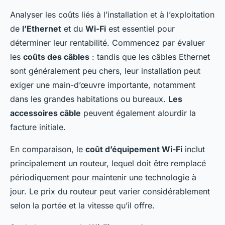
Analyser les coûts liés à l’installation et à l’exploitation
de
l’Ethernet
et du
Wi-Fi
est essentiel pour
déterminer leur rentabilité. Commencez par évaluer
les
coûts des câbles
: tandis que les câbles Ethernet
sont généralement peu chers, leur installation peut
exiger une main-d’œuvre importante, notamment
dans les grandes habitations ou bureaux.
Les
accessoires câble
peuvent également alourdir la
facture initiale.
En comparaison, le
coût d’équipement Wi-Fi
inclut
principalement un routeur, lequel doit être remplacé
périodiquement pour maintenir une technologie à
jour. Le prix du routeur peut varier considérablement
selon la portée et la vitesse qu’il offre.