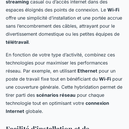
streaming
casual ou d’accès internet dans des
espaces éloignés des points de connexion. Le
Wi-Fi
offre une simplicité d’installation et une portée accrue
sans l’encombrement des câbles, attrayant pour le
divertissement domestique ou les petites équipes de
télétravail
.
En fonction de votre type d’activité, combinez ces
technologies pour maximiser les performances
réseau. Par exemple, en utilisant
Ethernet
pour un
poste de travail fixe tout en bénéficiant du
Wi-Fi
pour
une couverture générale. Cette hybridation permet de
tirer parti des
scénarios réseau
pour chaque
technologie tout en optimisant votre
connexion
Internet
globale.
Facilité d’installation et de