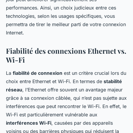
performances. Ainsi, un choix judicieux entre ces
technologies, selon les usages spécifiques, vous
permettra de tirer le meilleur parti de votre connexion
Internet.
Fiabilité des connexions Ethernet vs.
Wi-Fi
La
fiabilité de connexion
est un critère crucial lors du
choix entre Ethernet et Wi-Fi. En termes de
stabilité
réseau
, l’Ethernet offre souvent un avantage majeur
grâce à sa connexion câblée, qui n’est pas sujette aux
interférences que peut rencontrer le Wi-Fi. En effet, le
Wi-Fi est particulièrement vulnérable aux
interférences Wi-Fi
, causées par des appareils
voisins ou des barrières physiques qui réduisent la