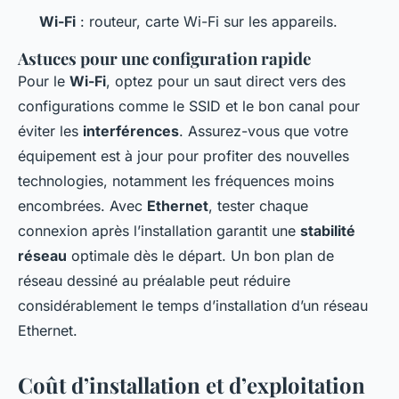
Wi-Fi
: routeur, carte Wi-Fi sur les appareils.
Astuces pour une configuration rapide
Pour le
Wi-Fi
, optez pour un saut direct vers des
configurations comme le SSID et le bon canal pour
éviter les
interférences
. Assurez-vous que votre
équipement est à jour pour profiter des nouvelles
technologies, notamment les fréquences moins
encombrées. Avec
Ethernet
, tester chaque
connexion après l’installation garantit une
stabilité
réseau
optimale dès le départ. Un bon plan de
réseau dessiné au préalable peut réduire
considérablement le temps d’installation d’un réseau
Ethernet.
Coût d’installation et d’exploitation