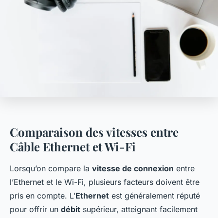
Comparaison des vitesses entre
Câble Ethernet et Wi-Fi
Lorsqu’on compare la
vitesse de connexion
entre
l’Ethernet et le Wi-Fi, plusieurs facteurs doivent être
pris en compte. L’
Ethernet
est généralement réputé
pour offrir un
débit
supérieur, atteignant facilement