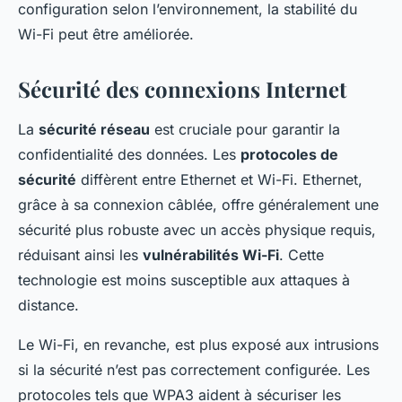
configuration selon l’environnement, la stabilité du
Wi-Fi peut être améliorée.
Sécurité des connexions Internet
La
sécurité réseau
est cruciale pour garantir la
confidentialité des données. Les
protocoles de
sécurité
diffèrent entre Ethernet et Wi-Fi. Ethernet,
grâce à sa connexion câblée, offre généralement une
sécurité plus robuste avec un accès physique requis,
réduisant ainsi les
vulnérabilités Wi-Fi
. Cette
technologie est moins susceptible aux attaques à
distance.
Le Wi-Fi, en revanche, est plus exposé aux intrusions
si la sécurité n’est pas correctement configurée. Les
protocoles tels que WPA3 aident à sécuriser les