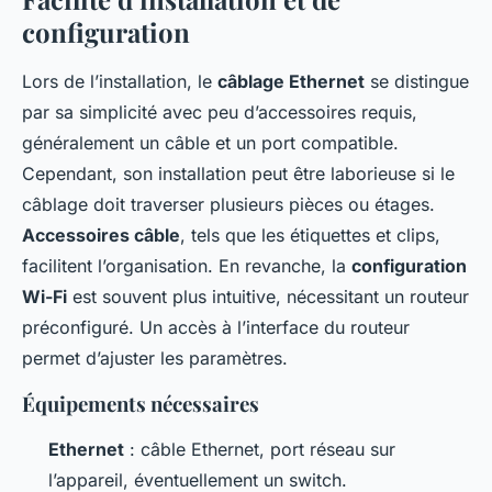
configuration
Lors de l’installation, le
câblage Ethernet
se distingue
par sa simplicité avec peu d’accessoires requis,
généralement un câble et un port compatible.
Cependant, son installation peut être laborieuse si le
câblage doit traverser plusieurs pièces ou étages.
Accessoires câble
, tels que les étiquettes et clips,
facilitent l’organisation. En revanche, la
configuration
Wi-Fi
est souvent plus intuitive, nécessitant un routeur
préconfiguré. Un accès à l’interface du routeur
permet d’ajuster les paramètres.
Équipements nécessaires
Ethernet
: câble Ethernet, port réseau sur
l’appareil, éventuellement un switch.