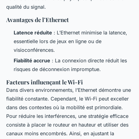
qualité du signal.
Avantages de l’Ethernet
Latence réduite
: L’Ethernet minimise la latence,
essentielle lors de jeux en ligne ou de
visioconférences.
Fiabilité accrue
: La connexion directe réduit les
risques de déconnexion impromptue.
Facteurs influençant le Wi-Fi
Dans divers environnements, l’Ethernet démontre une
fiabilité constante. Cependant, le Wi-Fi peut exceller
dans des contextes où la mobilité est primordiale.
Pour réduire les interférences, une stratégie efficace
consiste à placer le routeur en hauteur et utiliser des
canaux moins encombrés. Ainsi, en ajustant la