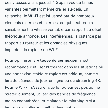
des vitesses allant jusqu’à 1 Gbps avec certaines
variantes permettant même d’aller au-delà. En
revanche, le
Wi-Fi
est influencé par de nombreux
éléments externes et internes, ce qui peut réduire
sensiblement la vitesse véritable par rapport au débit
théorique annoncé. Les interférences, la distance par
rapport au routeur et les obstacles physiques
impactent la rapidité du Wi-Fi.
Pour optimiser la
vitesse de connexion
, il est
recommandé d’utiliser l’Ethernet dans les situations où
une connexion stable et rapide est critique, comme
lors de séances de jeux en ligne ou de streaming 4K.
Pour le Wi-Fi, s’assurer que le routeur est positionné
stratégiquement, utiliser des bandes de fréquence
moins encombrées, et maintenir le micrologiciel à
jour peut améliorer significativement ses