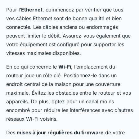
Pour l’
Ethernet
, commencez par vérifier que tous
vos câbles Ethernet sont de bonne qualité et bien
connectés. Les câbles anciens ou endommagés
peuvent limiter le débit. Assurez-vous également que
votre équipement est configuré pour supporter les
vitesses maximales disponibles.
En ce qui concerne le
Wi-Fi
, l’emplacement du
routeur joue un rôle clé. Positionnez-le dans un
endroit central de la maison pour une couverture
maximale. Évitez les obstacles entre le routeur et vos
appareils. De plus, optez pour un canal moins
encombré pour réduire les interférences avec d’autres
réseaux Wi-Fi voisins.
Des
mises à jour régulières du firmware
de votre