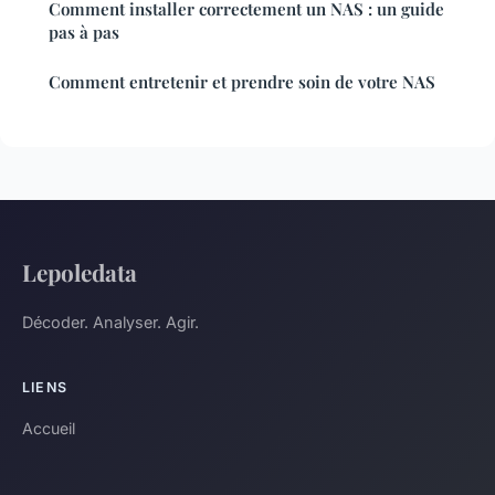
Comment installer correctement un NAS : un guide
pas à pas
Comment entretenir et prendre soin de votre NAS
Lepoledata
Décoder. Analyser. Agir.
LIENS
Accueil