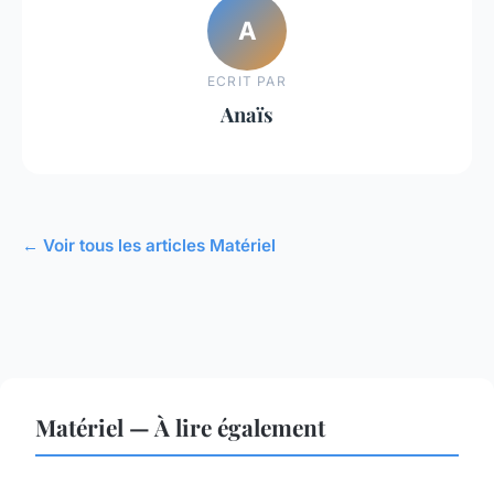
A
ECRIT PAR
Anaïs
← Voir tous les articles Matériel
Matériel — À lire également