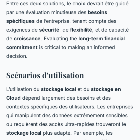
Entre ces deux solutions, le choix devrait être guidé
par une évaluation minutieuse des
besoins
spécifiques
de l’entreprise, tenant compte des
exigences de
sécurité
, de
flexibilité
, et de capacité
de
croissance
. Evaluating the
long-term financial
commitment
is critical to making an informed
decision.
Scénarios d’utilisation
L’utilisation du
stockage local
et du
stockage en
Cloud
dépend largement des besoins et des
contextes spécifiques des utilisateurs. Les entreprises
qui manipulent des données extrêmement sensibles
ou requièrent des accès ultra-rapides trouveront le
stockage local
plus adapté. Par exemple, les