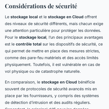
Considérations de sécurité
Le
stockage local
et le
stockage en Cloud
offrent
des niveaux de sécurité différents, mais chacun exige
une attention particulière pour protéger les données.
Pour le
stockage local
, l’un des principaux avantages
est le
contrôle total
sur les dispositifs de sécurité, ce
qui permet de mettre en place des mesures strictes,
comme des pare-feu matériels et des accès limités
physiquement. Toutefois, il est vulnérable en cas de
vol physique ou de catastrophe naturelle.
En comparaison, le
stockage en Cloud
bénéficie
souvent de protocoles de sécurité avancés mis en
place par les fournisseurs, y compris des systèmes
de détection d’intrusion et des audits réguliers.