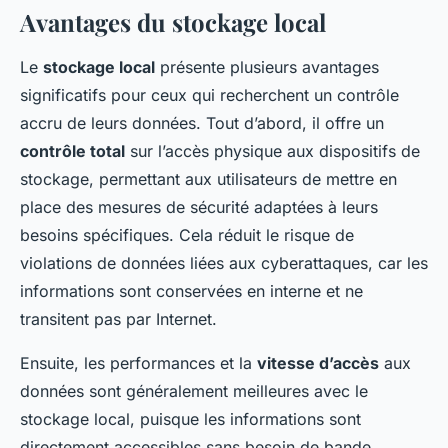
Avantages du stockage local
Le
stockage local
présente plusieurs avantages
significatifs pour ceux qui recherchent un contrôle
accru de leurs données. Tout d’abord, il offre un
contrôle total
sur l’accès physique aux dispositifs de
stockage, permettant aux utilisateurs de mettre en
place des mesures de sécurité adaptées à leurs
besoins spécifiques. Cela réduit le risque de
violations de données liées aux cyberattaques, car les
informations sont conservées en interne et ne
transitent pas par Internet.
Ensuite, les performances et la
vitesse d’accès
aux
données sont généralement meilleures avec le
stockage local, puisque les informations sont
directement accessibles sans besoin de bande