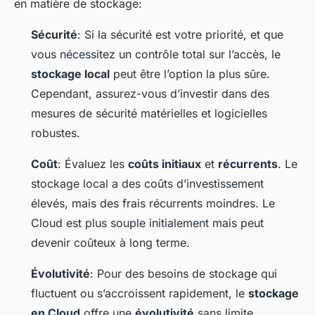
en matière de stockage:
Sécurité
: Si la sécurité est votre priorité, et que
vous nécessitez un contrôle total sur l’accès, le
stockage local
peut être l’option la plus sûre.
Cependant, assurez-vous d’investir dans des
mesures de sécurité matérielles et logicielles
robustes.
Coût
: Évaluez les
coûts initiaux
et
récurrents
. Le
stockage local a des coûts d’investissement
élevés, mais des frais récurrents moindres. Le
Cloud est plus souple initialement mais peut
devenir coûteux à long terme.
Évolutivité
: Pour des besoins de stockage qui
fluctuent ou s’accroissent rapidement, le
stockage
en Cloud
offre une
évolutivité
sans limite