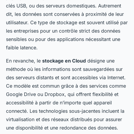
clés USB, ou des serveurs domestiques. Autrement
dit, les données sont conservées à proximité de leur
utilisateur. Ce type de stockage est souvent utilisé par
les entreprises pour un contrôle strict des données
sensibles ou pour des applications nécessitant une
faible latence.
En revanche, le
stockage en Cloud
désigne une
méthode où les informations sont sauvegardées sur
des serveurs distants et sont accessibles via Internet.
Ce modèle est commun grâce à des services comme
Google Drive ou Dropbox, qui offrent flexibilité et
accessibilité à partir de n’importe quel appareil
connecté. Les technologies sous-jacentes incluent la
virtualisation et des réseaux distribués pour assurer
une disponibilité et une redondance des données.