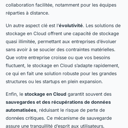
collaboration facilitée, notamment pour les équipes
réparties à distance.
Un autre aspect clé est l’
évolutivité
. Les solutions de
stockage en Cloud offrent une capacité de stockage
quasi illimitée, permettant aux entreprises d’évoluer
sans avoir à se soucier des contraintes matérielles.
Que votre entreprise croisse ou que vos besoins
fluctuent, le stockage en Cloud s’adapte rapidement,
ce qui en fait une solution robuste pour les grandes
structures ou les startups en plein expansion.
Enfin, le
stockage en Cloud
garantit souvent des
sauvegardes et des récupérations de données
automatisées
, réduisant le risque de perte de
données critiques. Ce mécanisme de sauvegarde
assure une tranquillité d’esprit aux utilisateurs,