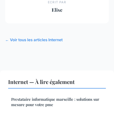
ECRIT PAR
Elise
← Voir tous les articles Internet
Internet — À lire également
Prestataire informatique marseille : solutions sur
mesure pour votre pme