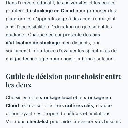
Dans l’univers éducatif, les universités et les écoles
profitent du
stockage en Cloud
pour proposer des
plateformes d’apprentissage à distance, renforçant
ainsi l’accessibilité à l’éducation où que soient les
étudiants. Chaque secteur présente des
cas
d’utilisation de stockage
bien distincts, qui
soulignent l’importance d’évaluer les spécificités de
chaque technologie pour choisir la bonne solution.
Guide de décision pour choisir entre
les deux
Choisir entre le
stockage local
et le
stockage en
Cloud
repose sur plusieurs
critères clés
, chaque
option ayant ses propres bénéfices et limitations.
Voici une
check-list
pour aider à évaluer vos besoins