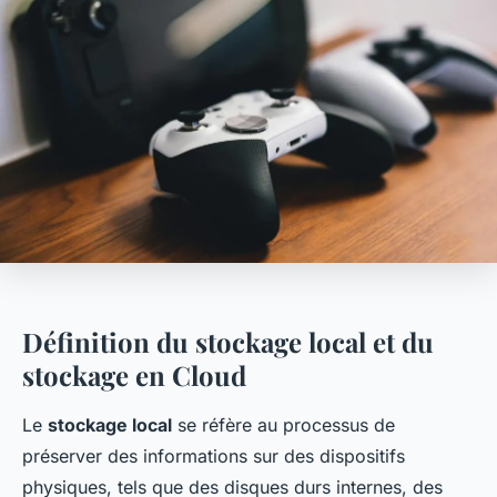
Définition du stockage local et du
stockage en Cloud
Le
stockage local
se réfère au processus de
préserver des informations sur des dispositifs
physiques, tels que des disques durs internes, des