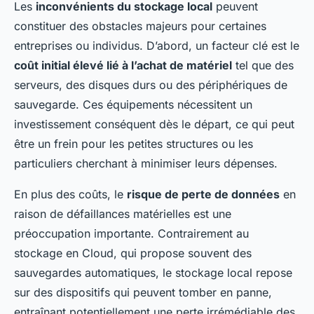
Les
inconvénients du stockage local
peuvent
constituer des obstacles majeurs pour certaines
entreprises ou individus. D’abord, un facteur clé est le
coût initial élevé lié à l’achat de matériel
tel que des
serveurs, des disques durs ou des périphériques de
sauvegarde. Ces équipements nécessitent un
investissement conséquent dès le départ, ce qui peut
être un frein pour les petites structures ou les
particuliers cherchant à minimiser leurs dépenses.
En plus des coûts, le
risque de perte de données
en
raison de défaillances matérielles est une
préoccupation importante. Contrairement au
stockage en Cloud, qui propose souvent des
sauvegardes automatiques, le stockage local repose
sur des dispositifs qui peuvent tomber en panne,
entraînant potentiellement une perte irrémédiable des