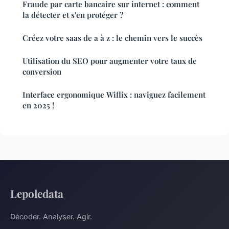
Fraude par carte bancaire sur internet : comment
la détecter et s'en protéger ?
Créez votre saas de a à z : le chemin vers le succès
Utilisation du SEO pour augmenter votre taux de
conversion
Interface ergonomique Wiflix : naviguez facilement
en 2025 !
Lepoledata
Décoder. Analyser. Agir.