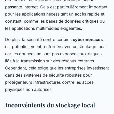
passante Internet. Cela est particulièrement important
pour les applications nécessitant un accès rapide et
constant, comme les bases de données critiques ou
les applications multimédias exigeantes.
De plus, la sécurité contre certains
cybermenaces
est potentiellement renforcée avec un stockage local,
car les données ne sont pas exposées aux risques
liés à la transmission sur des réseaux externes.
Cependant, cela exige que les entreprises investissent
dans des systèmes de sécurité robustes pour
protéger leurs infrastructures contre les accès
physiques non autorisés.
Inconvénients du stockage local