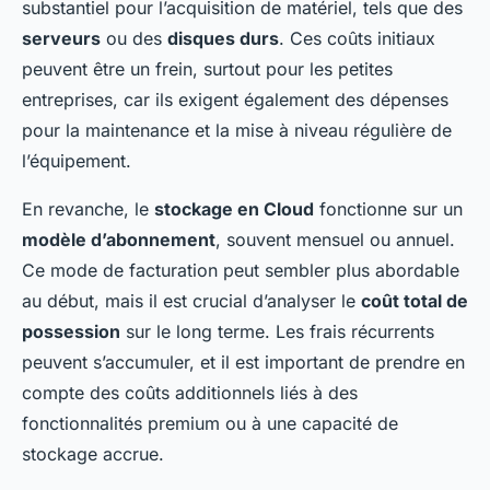
substantiel pour l’acquisition de matériel, tels que des
serveurs
ou des
disques durs
. Ces coûts initiaux
peuvent être un frein, surtout pour les petites
entreprises, car ils exigent également des dépenses
pour la maintenance et la mise à niveau régulière de
l’équipement.
En revanche, le
stockage en Cloud
fonctionne sur un
modèle d’abonnement
, souvent mensuel ou annuel.
Ce mode de facturation peut sembler plus abordable
au début, mais il est crucial d’analyser le
coût total de
possession
sur le long terme. Les frais récurrents
peuvent s’accumuler, et il est important de prendre en
compte des coûts additionnels liés à des
fonctionnalités premium ou à une capacité de
stockage accrue.