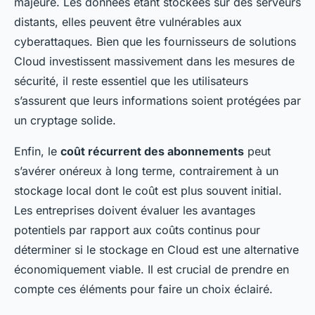
majeure. Les données étant stockées sur des serveurs
distants, elles peuvent être vulnérables aux
cyberattaques. Bien que les fournisseurs de solutions
Cloud investissent massivement dans les mesures de
sécurité, il reste essentiel que les utilisateurs
s’assurent que leurs informations soient protégées par
un cryptage solide.
Enfin, le
coût récurrent des abonnements
peut
s’avérer onéreux à long terme, contrairement à un
stockage local dont le coût est plus souvent initial.
Les entreprises doivent évaluer les avantages
potentiels par rapport aux coûts continus pour
déterminer si le stockage en Cloud est une alternative
économiquement viable. Il est crucial de prendre en
compte ces éléments pour faire un choix éclairé.