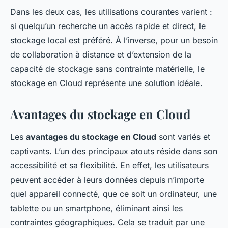
Dans les deux cas, les utilisations courantes varient :
si quelqu’un recherche un accès rapide et direct, le
stockage local est préféré. À l’inverse, pour un besoin
de collaboration à distance et d’extension de la
capacité de stockage sans contrainte matérielle, le
stockage en Cloud représente une solution idéale.
Avantages du stockage en Cloud
Les
avantages du stockage en Cloud
sont variés et
captivants. L’un des principaux atouts réside dans son
accessibilité et sa flexibilité. En effet, les utilisateurs
peuvent accéder à leurs données depuis n’importe
quel appareil connecté, que ce soit un ordinateur, une
tablette ou un smartphone, éliminant ainsi les
contraintes géographiques. Cela se traduit par une