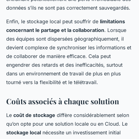
données s’ils ne sont pas correctement sauvegardés.
Enfin, le stockage local peut souffrir de
limitations
concernant le partage et la collaboration
. Lorsque
des équipes sont dispersées géographiquement, il
devient complexe de synchroniser les informations et
de collaborer de manière efficace. Cela peut
engendrer des retards et des inefficacités, surtout
dans un environnement de travail de plus en plus
tourné vers la flexibilité et le télétravail.
Coûts associés à chaque solution
Le
coût de stockage
diffère considérablement selon
qu’on opte pour une solution locale ou en Cloud. Le
stockage local
nécessite un investissement initial