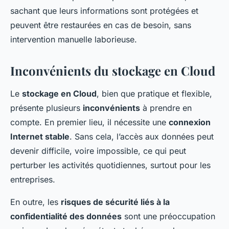
sachant que leurs informations sont protégées et
peuvent être restaurées en cas de besoin, sans
intervention manuelle laborieuse.
Inconvénients du stockage en Cloud
Le
stockage en Cloud
, bien que pratique et flexible,
présente plusieurs
inconvénients
à prendre en
compte. En premier lieu, il nécessite une
connexion
Internet stable
. Sans cela, l’accès aux données peut
devenir difficile, voire impossible, ce qui peut
perturber les activités quotidiennes, surtout pour les
entreprises.
En outre, les
risques de sécurité liés à la
confidentialité des données
sont une préoccupation