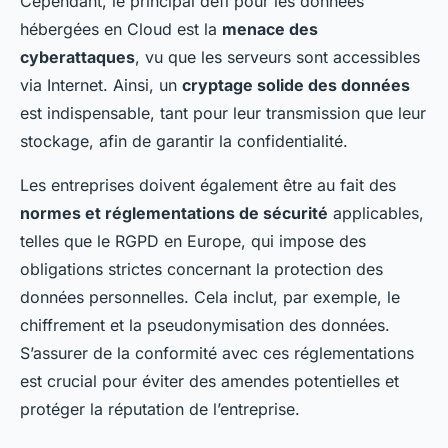
Cependant, le principal défi pour les données
hébergées en Cloud est la
menace des
cyberattaques
, vu que les serveurs sont accessibles
via Internet. Ainsi, un
cryptage solide des données
est indispensable, tant pour leur transmission que leur
stockage, afin de garantir la confidentialité.
Les entreprises doivent également être au fait des
normes et réglementations de sécurité
applicables,
telles que le RGPD en Europe, qui impose des
obligations strictes concernant la protection des
données personnelles. Cela inclut, par exemple, le
chiffrement et la pseudonymisation des données.
S’assurer de la conformité avec ces réglementations
est crucial pour éviter des amendes potentielles et
protéger la réputation de l’entreprise.