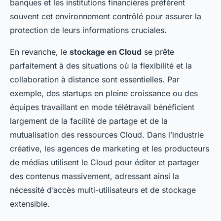
banques et les institutions financières préfèrent
souvent cet environnement contrôlé pour assurer la
protection de leurs informations cruciales.
En revanche, le
stockage en Cloud
se prête
parfaitement à des situations où la flexibilité et la
collaboration à distance sont essentielles. Par
exemple, des startups en pleine croissance ou des
équipes travaillant en mode télétravail bénéficient
largement de la facilité de partage et de la
mutualisation des ressources Cloud. Dans l’industrie
créative, les agences de marketing et les producteurs
de médias utilisent le Cloud pour éditer et partager
des contenus massivement, adressant ainsi la
nécessité d’accès multi-utilisateurs et de stockage
extensible.